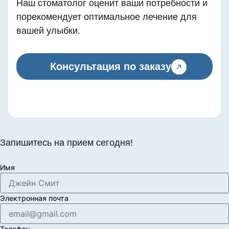
Наш стоматолог оценит ваши потребности и
порекомендует оптимальное лечение для
вашей улыбки.
Консультация по заказу
Запишитесь на прием сегодня!
Имя
Электронная почта
Телефон