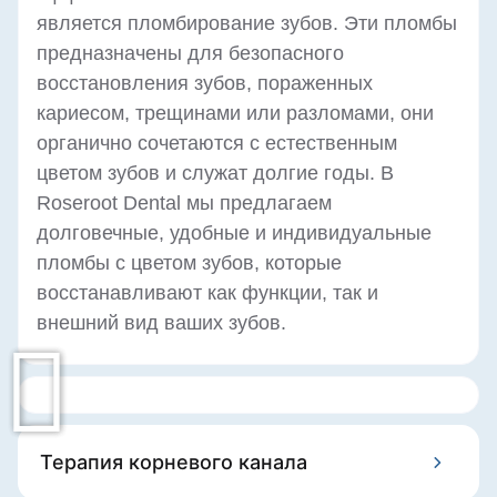
является пломбирование зубов. Эти пломбы
предназначены для безопасного
восстановления зубов, пораженных
кариесом, трещинами или разломами, они
органично сочетаются с естественным
цветом зубов и служат долгие годы. В
Roseroot Dental мы предлагаем
долговечные, удобные и индивидуальные
пломбы с цветом зубов, которые
восстанавливают как функции, так и
внешний вид ваших зубов.
Терапия корневого канала