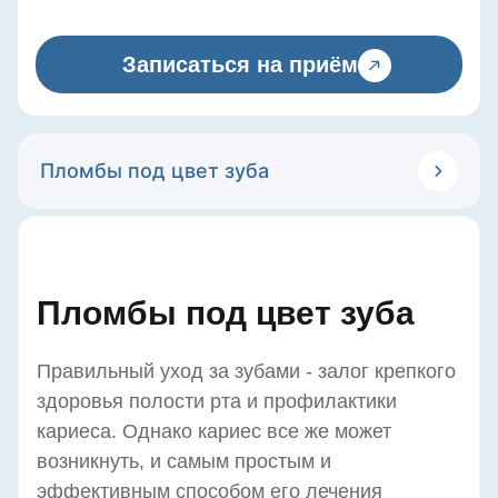
Записаться на приём
Пломбы под цвет зуба
Пломбы под цвет зуба
Правильный уход за зубами - залог крепкого
здоровья полости рта и профилактики
кариеса. Однако кариес все же может
возникнуть, и самым простым и
эффективным способом его лечения