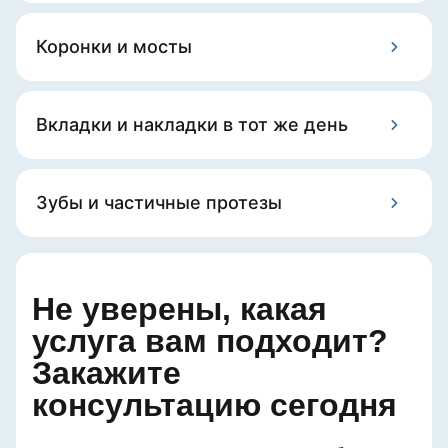
Коронки и мосты
Вкладки и накладки в тот же день
Зубы и частичные протезы
Не уверены, какая
услуга вам подходит?
Закажите
консультацию сегодня